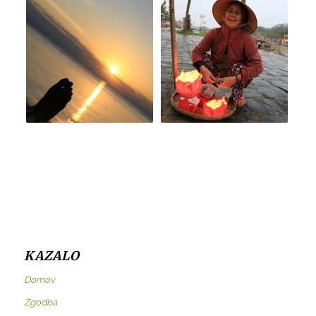
KAZALO
Domov
Zgodba