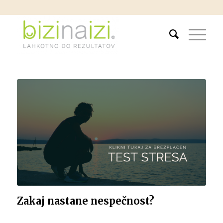
Zakaj nastane nespečnost?