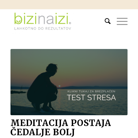
MEDITACIJA POSTAJA
ČEDALJE BOLJ