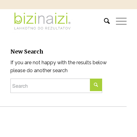
New Search
If you are not happy with the results below
please do another search